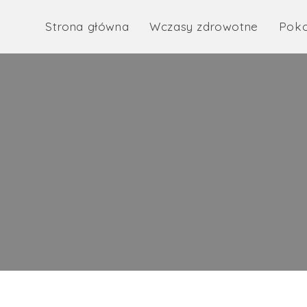
Strona główna
Wczasy zdrowotne
Poko