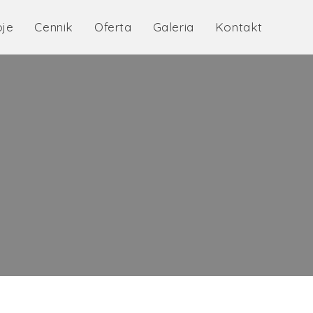
je
Cennik
Oferta
Galeria
Kontakt