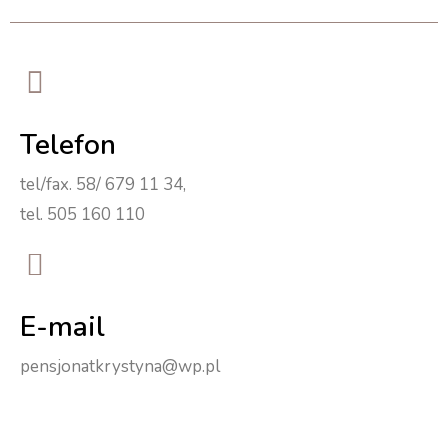
Telefon
tel/fax. 58/ 679 11 34,
tel. 505 160 110
E-mail
pensjonatkrystyna@wp.pl