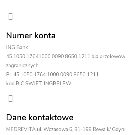
Numer konta
ING Bank
45 1050 17641000 0090 8650 1211 dla przelewów
zagranicznych:
PL 45 1050 1764 1000 0090 8650 1211
kod BIC SWIFT: INGBPLPW
Dane kontaktowe
MEDREVITA ul. Wczasowa 6, 81-198 Rewa k/ Gdyni