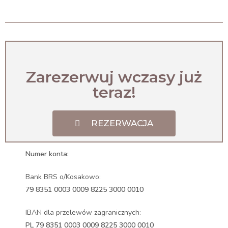
Zarezerwuj wczasy już
teraz!
REZERWACJA
Numer konta:
Bank BRS o/Kosakowo:
79 8351 0003 0009 8225 3000 0010
IBAN dla przelewów zagranicznych:
PL 79 8351 0003 0009 8225 3000 0010